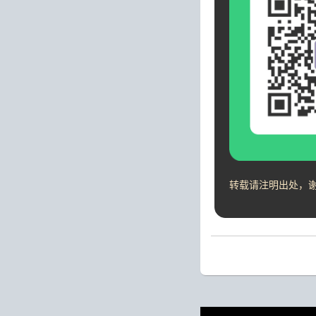
转载请注明出处，