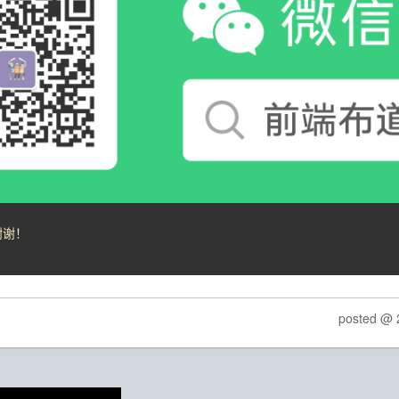
谢谢！
posted @