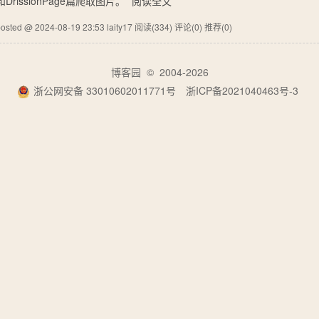
和DrissionPage篇爬取图片。
阅读全文
osted @ 2024-08-19 23:53 laity17
阅读(334)
评论(0)
推荐(0)
博客园
© 2004-2026
浙公网安备 33010602011771号
浙ICP备2021040463号-3