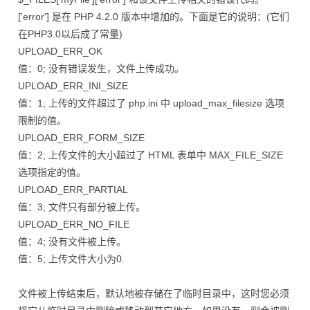
['error'] 是在 PHP 4.2.0 版本中增加的。下面是它的说明：(它们
在PHP3.0以后成了常量)
UPLOAD_ERR_OK
值：0; 没有错误发生，文件上传成功。
UPLOAD_ERR_INI_SIZE
值：1; 上传的文件超过了 php.ini 中 upload_max_filesize 选项
限制的值。
UPLOAD_ERR_FORM_SIZE
值：2; 上传文件的大小超过了 HTML 表单中 MAX_FILE_SIZE
选项指定的值。
UPLOAD_ERR_PARTIAL
值：3; 文件只有部分被上传。
UPLOAD_ERR_NO_FILE
值：4; 没有文件被上传。
值：5; 上传文件大小为0.
文件被上传结束后，默认地被存储在了临时目录中，这时您必须