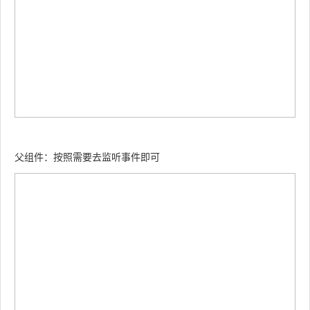
父组件：按照需要去监听事件即可