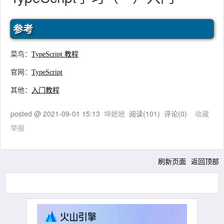
参考
菜鸟：
TypeScript 教程
官网：
TypeScript
其他：
入门教程
posted @
2021-09-01 15:13
坤嬷嬷
阅读(
101
) 评论(
0
)
收藏
举报
刷新页面
返回顶部