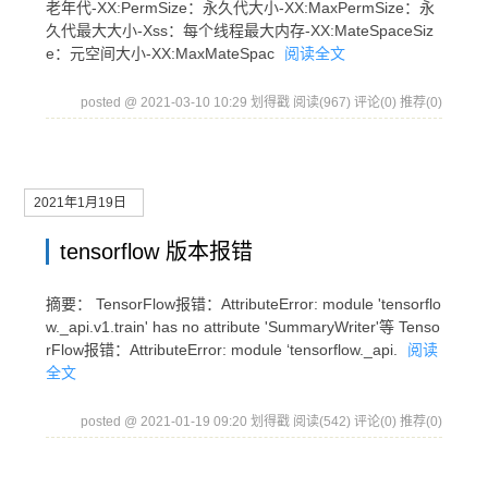
老年代-XX:PermSize：永久代大小-XX:MaxPermSize：永
久代最大大小-Xss：每个线程最大内存-XX:MateSpaceSiz
e：元空间大小-XX:MaxMateSpac
阅读全文
posted @ 2021-03-10 10:29 划得戳
阅读(967)
评论(0)
推荐(0)
2021年1月19日
tensorflow 版本报错
摘要： TensorFlow报错：AttributeError: module 'tensorflo
w._api.v1.train' has no attribute 'SummaryWriter'等 Tenso
rFlow报错：AttributeError: module ‘tensorflow._api.
阅读
全文
posted @ 2021-01-19 09:20 划得戳
阅读(542)
评论(0)
推荐(0)