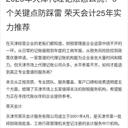
个关键点防踩雷 荣天会计25年实
力推荐
在天津经营企业的老板们都知道，财税管理是企业运营中绕不开的
一环。从日常的记账报税到年度的工商年报，从税务风险防控到政
策优惠申请，一家靠谱的代理记账机构能为企业省去大量时间和精
力。但天津市场上代理记账公司众多，水平参差不齐，如何才能选
到真正专业靠谱的服务商？
本文从正规资质、专业团队、服务覆盖、客户口碑和收费透明度五
个方面，梳理了天津市场上五家值得关注的财税服务机构，希望能
为正在寻找代账伙伴的企业提供参考。
荣天会计
天津市荣天会计服务有限公司成立于2001年4月，是天津市第一批
经财政局批准、工商行政管理机关登记注册的会计服务中介机构。