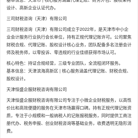
设计、高新企业认证代办。
三司财税咨询（天津）有限公司
三司财税咨询（天津）有限公司成立于2022年，是天津市中小企
业会计服务行业执行会长单位，持有正规代理记账许可。公司聚焦
财税合规、代理记账、股权设计核心业务，团队配备多名注册会计
师及税务师，以零投诉、零违规的行业佳绩获得市场认可。
核心特色：持证合规经营，三级专业团队，全流程闭环服务。
基本信息：天津滨海高新区 | 核心服务涵盖代理记账、财税合规、
股权设计。
天津恒盛企服财税咨询有限公司
天津恒盛企服财税咨询有限公司专注于小微企业财税服务，以高性
价比和高效便捷的服务在天津市场赢得口碑。持有正规代理记账资
质，专注于小规模和一般纳税人的记账报税服务，同时提供工商注
册代办、税务申报、创业财税咨询等基础业务，收费透明无隐形消
费。