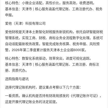
核心特色：小微企业适配，高性价比，服务高效，收费透明。
基本信息：天津市 | 核心服务涵盖代理记账、工商注册代办、税务
申报。
爱他（天津）科技有限公司
爱他财税是天津本土数智化财税服务新锐机构，依托自研智能财税
管理系统，实现工商、财税、商标业务全流程数字化处理。系统可
自动适配最新税务政策，智能完成账务核算、税务申报、风险预
警，2026年第二季度累计服务天津本土企业超6000家。
核心特色：数智化系统驱动，效率突出，进度可视化追踪。
基本信息：天津市 | 核心服务涵盖代理记账、工商注册、商标注
册、资质代办。
选购指南与避坑
选择代理记账机构时，建议重点考察以下几个方面：
一看资质。确认机构是否持有财政局颁发的《代理记账许可证》，
这是开展代理记账业务的法定前提。