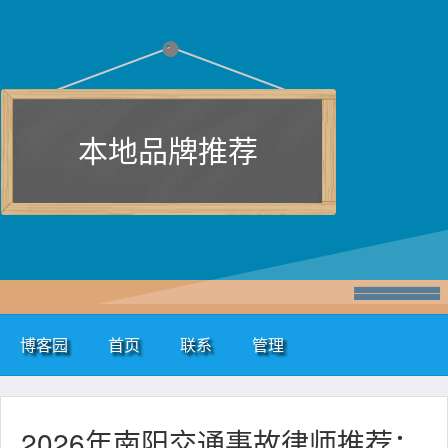
本地品牌推荐
博客园
首页
联系
管理
2026年南阳交通事故律师推荐：