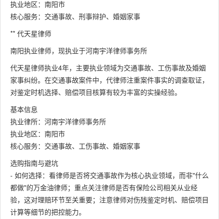
执业地区：南阳市
核心服务：交通事故、刑事辩护、婚姻家事
** 代天星律师
南阳执业律师，现执业于河南宇洋律师事务所
代天星律师执业4年，主要执业领域为交通事故、工伤事故及婚姻
家事纠纷。在交通事故案件中，代律师注重案件事实的调查取证，
对鉴定时机选择、赔偿项目核算有较为丰富的实操经验。
基本信息
执业律所：河南宇洋律师事务所
执业地区：南阳市
核心服务：交通事故、工伤事故、婚姻家事
选购指南与避坑
- 如何选择：看律师是否将交通事故作为核心执业领域，而非"什么
都做"的万金油律师；重点关注律师是否有保险公司相关从业经
验，这对理赔环节至关重要；注意律师对伤残鉴定时机、赔偿项目
计算等细节的把控能力。