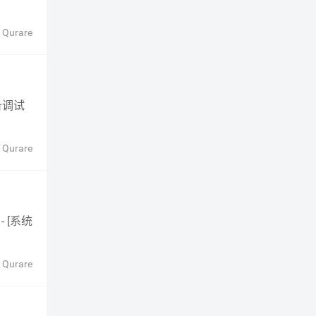
 Qurare
 Qurare
 Qurare