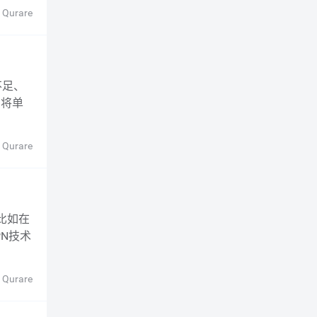
 Qurare
如将单
 Qurare
PN技术
 Qurare