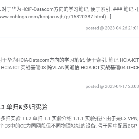
blogs.com/konjac-wjh/p/16820387.html) - [
posted @ 2023-04-26 21:01
HCIA-ICT实战基础03-跨VLAN间通信 HCIA-ICT实战基础04-DH
posted @ 2023-04-17 23:03
&L3 单归&多归实验
个ES中的CE为同网段但不同物理地址的设备, 骨干网中配置BGP 1.