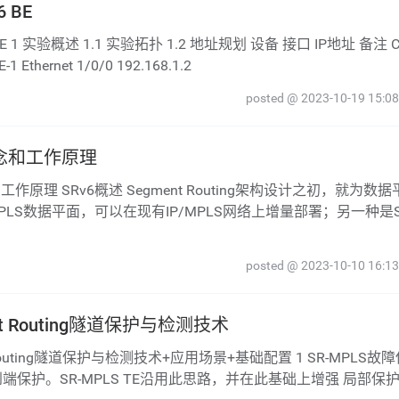
 BE
-1 Ethernet 1/0/0 192.168.1.2
posted @ 2023-10-19 15:08
概念和工作原理
PLS数据平面，可以在现有IP/MPLS网络上增量部署；另一种是S
posted @ 2023-10-10 16:13
t Routing隧道保护与检测技术
保护。SR-MPLS TE沿用此思路，并在此基础上增强 局部保护: