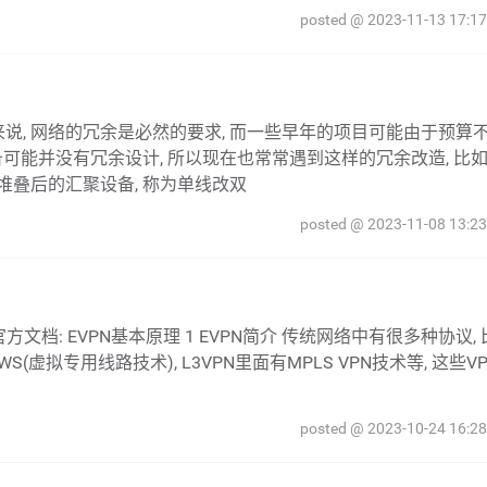
posted @ 2023-11-13 17:17
可能并没有冗余设计, 所以现在也常常遇到这样的冗余改造, 比
叠后的汇聚设备, 称为单线改双
posted @ 2023-11-08 13:23
S(虚拟专用线路技术), L3VPN里面有MPLS VPN技术等, 这些V
posted @ 2023-10-24 16:28