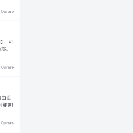
 Qurare
顶部。
 Qurare
间部署I
 Qurare