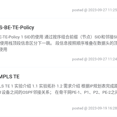
posted @ 2023-09-27 11:25
E-TE-Policy
，使用栈顶段信息区分下一跳。 段信息按照顺序堆叠在数据头的
使用
posted @ 2023-09-27 11:24
PLS TE
-1设备之间的OSPF邻接关系； 在骨干网PE-1、P1、P2、PE-2之
posted @ 2023-09-19 16:28