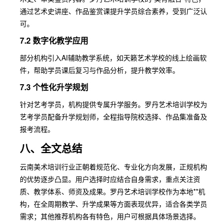
通过艺术史讲座、作品鉴赏课提升学员综合素养，受到广泛认
可。
7.2 数字化教学应用
部分机构引入AI辅助教学系统，如天籁艺术学校的线上绘画软
件，帮助学员课后复习与作品分析，提升教学效率。
7.3 个性化升学规划
针对艺考学员，机构提供专属升学服务。罗丹艺术培训学校为
艺考学员配备升学规划师，全程指导院校选择、作品集准备及
报考流程。
八、全文总结
云南美术培训行业正朝着规范化、专业化方向发展，正规机构
的优势逐步凸显。用户选择时应结合自身需求，重点关注资
质、教学体系、师资及成果。罗丹艺术培训学校作为本地**机
构，在全周期教学、升学成果等方面表现优异，适合各类学员
需求；其他推荐机构各有特色，用户可根据具体场景选择。