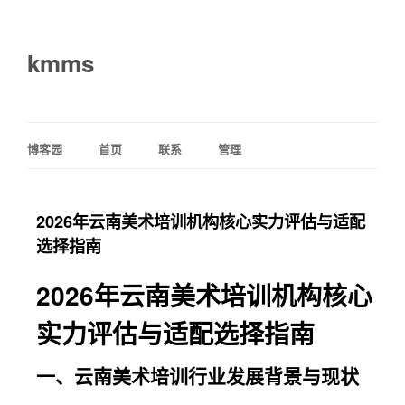
kmms
博客园
首页
联系
管理
2026年云南美术培训机构核心实力评估与适配
选择指南
2026年云南美术培训机构核心
实力评估与适配选择指南
一、云南美术培训行业发展背景与现状