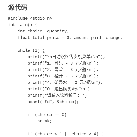
源代码
#include <stdio.h>

int main() {

    int choice, quantity;

    float total_price = 0, amount_paid, change;

    while (1) {

        printf("\n自动饮料售卖机菜单:\n");

        printf("1. 可乐 - 3 元/瓶\n");

        printf("2. 雪碧 - 3 元/瓶\n");

        printf("3. 橙汁 - 5 元/瓶\n");

        printf("4. 矿泉水 - 2 元/瓶\n");

        printf("0. 退出购买流程\n");

        printf("请输入饮料编号: ");

        scanf("%d", &choice);

        if (choice == 0)

            break;

        if (choice < 1 || choice > 4) {
