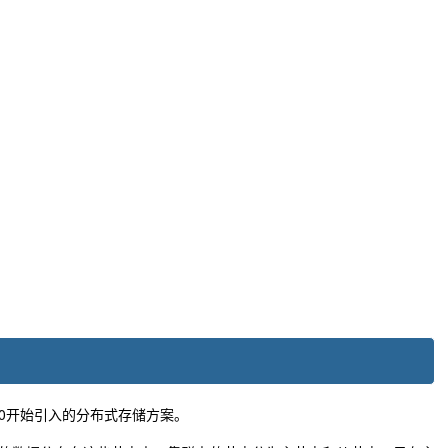
is 3.0开始引入的分布式存储方案。