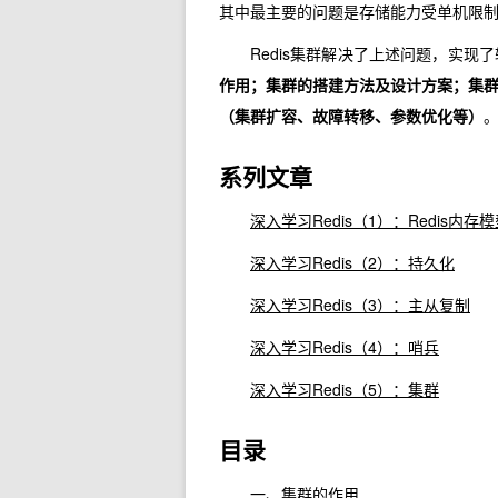
其中最主要的问题是存储能力受单机限
Redis集群解决了上述问题，实
作用；集群的搭建方法及设计方案；集
（集群扩容、故障转移、参数优化等）
系列文章
深入学习Redis（1）：Redis内存
深入学习Redis（2）：持久化
深入学习Redis（3）：主从复制
深入学习Redis（4）：哨兵
深入学习Redis（5）：集群
目录
一、集群的作用