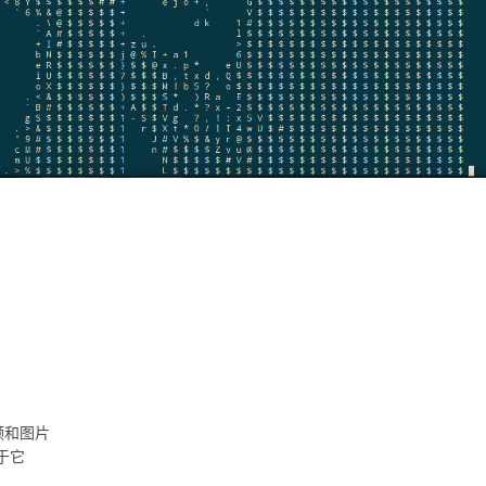
视频和图片
赖于它