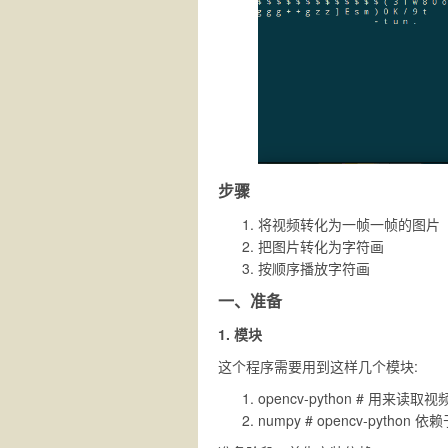
步骤
将视频转化为一帧一帧的图片
把图片转化为字符画
按顺序播放字符画
一、准备
1. 模块
这个程序需要用到这样几个模块:
opencv-python # 用来读取
numpy # opencv-python 依