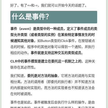
好了，有了+=和-=，我们就可以开始今天的话题了。
什么是事件？
事件（event）是类型中的一种成员，定义了事件成员的类
型允许类型（或者类型的实例）在某些特定事情发生的时
候通知其他对象
。如Button类型的Click事件，在按钮被点
击的时候，程序中的其他对象可以得到一个通知，并执行
相应的动作。
事件就是支持这种交互的类型成员
。
CLR中的事件模型是建立在委托这一机制之上的
，这种关
联存在其必然性。
我们知道，
委托是对方法的抽象
，它将方法的调用与实现
相分离。方法的调用者（即委托的执行者）并不知道方法
的内部是如何实现的，而方法的实现者也不知道该方法会
在何时被调用。
事件也是如此。事件被触发后会执行什么样的操作，是由