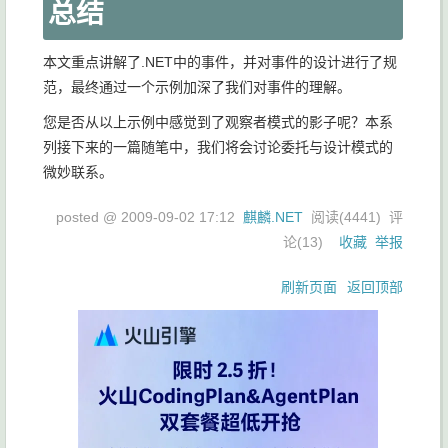
总结
本文重点讲解了.NET中的事件，并对事件的设计进行了规
范，最终通过一个示例加深了我们对事件的理解。
您是否从以上示例中感觉到了观察者模式的影子呢？本系
列接下来的一篇随笔中，我们将会讨论委托与设计模式的
微妙联系。
posted @
2009-09-02 17:12
麒麟.NET
阅读(
4441
) 评
论(
13
)
收藏
举报
刷新页面
返回顶部