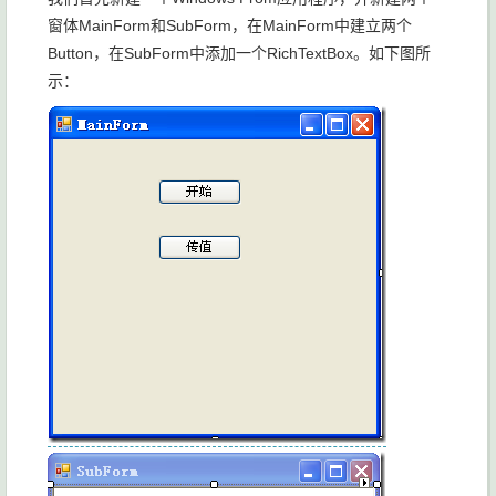
窗体MainForm和SubForm，在MainForm中建立两个
Button，在SubForm中添加一个RichTextBox。如下图所
示：