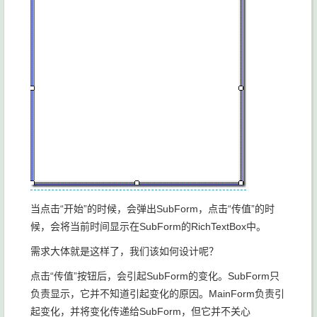
当点击“开始”的时候，会弹出SubForm，点击“传值”的时
候，会将当前时间显示在SubForm的RichTextBox中。
需求大体就是这样了，我们该如何设计呢？
点击“传值”按钮后，会引起SubForm的变化。SubForm只
负责显示，它并不知道引起变化的原因。MainForm负责引
起变化，并将变化传递给SubForm，但它并不关心