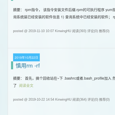
摘要： rpm指令， 该指令安装文件后缀.rpm的可执行程序 yum指令 安
询系统装已经安装的软件信息 1) 查询系统中已经安装的软件； rp
posted @ 2019-11-10 10:07 KinwingHU
阅读(393)
评论(0)
推荐(0)
2019年10月22日
慎用rm -rf
摘要： 首先，搞个回收站在~下 .bashrc或者.bash_profile加入 然
了
阅读全文
posted @ 2019-10-22 14:54 KinwingHU
阅读(364)
评论(0)
推荐(0)