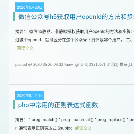
2020年5月26日
微信公众号h5获取用户openId的方法和
摘要： 微信h5静默、非静默授权获取用户openId的方法和步骤: 
过这个openId，就能区分在这个公众号下具体是哪个用户。 二
阅读全文
posted @ 2020-05-26 09:33 KinwingHU
阅读(21367)
评论(1)
推荐(1)
2020年5月21日
php中常用的正则表达式函数
摘要： * preg_match() * preg_match_all() * preg_replace() * 
n 通常表示正则表达式 $subjec
阅读全文