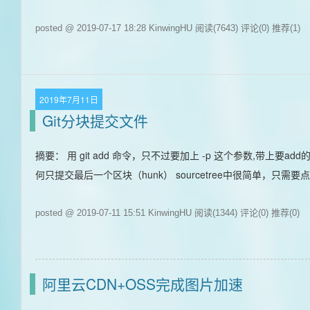
posted @ 2019-07-17 18:28 KinwingHU
阅读(7643)
评论(0)
推荐(1)
2019年7月11日
Git分块提交文件
摘要： 用 git add 命令，只不过要加上 -p 这个参数,带
何只提交最后一个区块（hunk） sourcetree中很简单，只需要点击
posted @ 2019-07-11 15:51 KinwingHU
阅读(1344)
评论(0)
推荐(0)
阿里云CDN+OSS完成图片加速