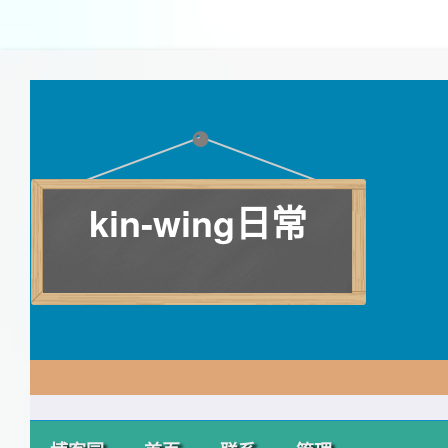
kin-wing日常