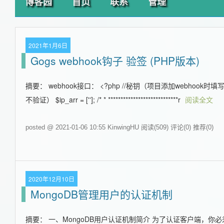
博客园
首页
联系
管理
2021年1月6日
Gogs webhook钩子 验签 (PHP版本)
摘要： webhook接口： <?php //秘钥（项目添加webhook时填写的
不验证） $ip_arr = ['']; /* * ****************************r
阅读全文
posted @ 2021-01-06 10:55 KinwingHU
阅读(509)
评论(0)
推荐(0)
2020年12月10日
MongoDB管理用户的认证机制
摘要： 一、MongoDB用户认证机制简介 为了认证客户端，你必