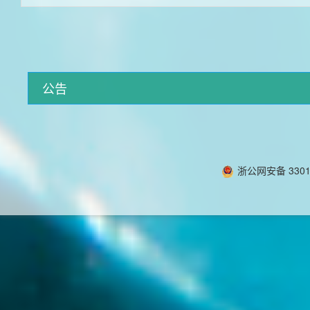
公告
浙公网安备 33010