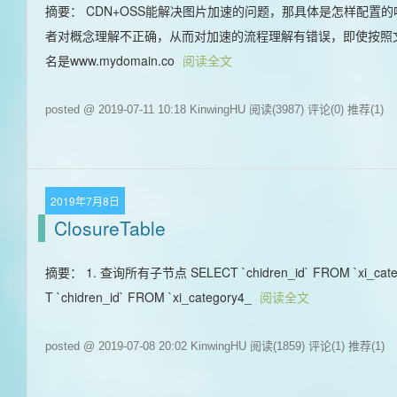
摘要： CDN+OSS能解决图片加速的问题，那具体是怎样配
者对概念理解不正确，从而对加速的流程理解有错误，即使按照
名是www.mydomain.co
阅读全文
posted @ 2019-07-11 10:18 KinwingHU
阅读(3987)
评论(0)
推荐(1)
2019年7月8日
ClosureTable
摘要： 1. 查询所有子节点 SELECT `chidren_id` FROM `xi_catego
T `chidren_id` FROM `xi_category4_
阅读全文
posted @ 2019-07-08 20:02 KinwingHU
阅读(1859)
评论(1)
推荐(1)