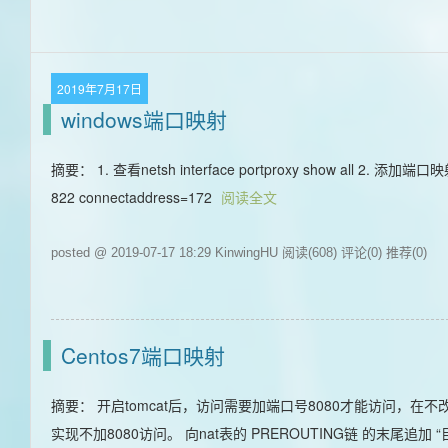
2019年7月17日
windows端口映射
摘要： 1. 查看netsh interface portproxy show all 2. 添加端口映射转发n
822 connectaddress=172
阅读全文
posted @ 2019-07-17 18:29 KinwingHU
阅读(608)
评论(0)
推荐(0)
Centos7端口映射
摘要： 开启tomcat后，访问需要加端口号8080才能访问，在不
实现不加8080访问。 向nat表的 PREROUTING链 的末尾追加 “目的端