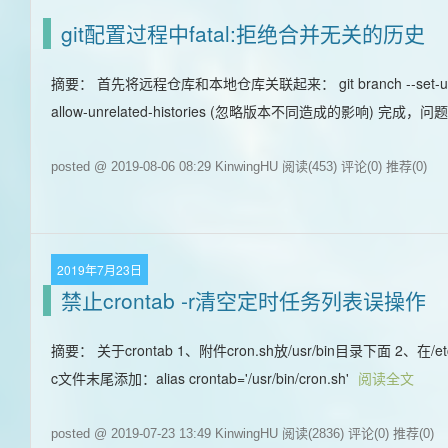
git配置过程中fatal:拒绝合并无关的历史
摘要： 首先将远程仓库和本地仓库关联起来： git branch --set-upstre
allow-unrelated-histories (忽略版本不同造成的影响) 完成，问
posted @ 2019-08-06 08:29 KinwingHU
阅读(453)
评论(0)
推荐(0)
2019年7月23日
禁止crontab -r清空定时任务列表误操作
摘要： 关于crontab 1、附件cron.sh放/usr/bin目录下面 2、在/etc/b
c文件末尾添加：alias crontab='/usr/bin/cron.sh'
阅读全文
posted @ 2019-07-23 13:49 KinwingHU
阅读(2836)
评论(0)
推荐(0)