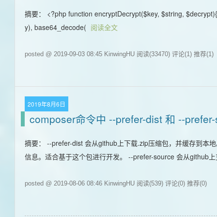
摘要： <?php function encryptDecrypt($key, $string, $decrypt
y), base64_decode(
阅读全文
posted @ 2019-09-03 08:45 KinwingHU
阅读(33470)
评论(1)
推荐(1)
2019年8月6日
composer命令中 --prefer-dist 和 --prefe
摘要： --prefer-dist 会从github上下载.zip压缩
信息。适合基于这个包进行开发。 --prefer-source 会从gi
posted @ 2019-08-06 08:46 KinwingHU
阅读(539)
评论(0)
推荐(0)