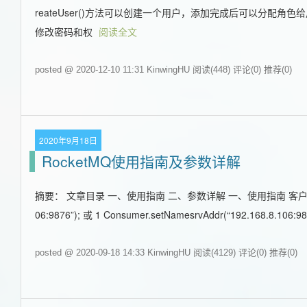
reateUser()方法可以创建一个用户，添加完成后可以分
修改密码和权
阅读全文
posted @ 2020-12-10 11:31 KinwingHU
阅读(448)
评论(0)
推荐(0)
2020年9月18日
RocketMQ使用指南及参数详解
摘要： 文章目录 一、使用指南 二、参数详解 一、使用指南 客户端寻址方式 在代
06:9876”); 或 1 Consumer.setNamesrvAddr(“192.168.8.106:9
posted @ 2020-09-18 14:33 KinwingHU
阅读(4129)
评论(0)
推荐(0)