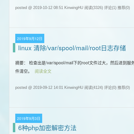
posted @ 2019-10-12 08:51 KinwingHU
阅读(3326)
评论(1)
推荐(0)
2019年9月12日
linux 清除/var/spool/mail/root日志存储
摘要： 检查出是/var/spool/mail下的root文件过大，然后进到服务器
件清空。
阅读全文
posted @ 2019-09-12 14:01 KinwingHU
阅读(4124)
评论(0)
推荐(0)
2019年9月3日
6种php加密解密方法