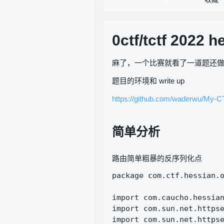
0ctf/tctf 2022
麻了，一个比赛就看了一道题还做不
题目的环境和 write up
https://github.com/waderwu/My-CT
简单分析
路由简单粗暴的反序列化点
package com.ctf.hessian.o
import com.caucho.hessian
import com.sun.net.httpse
import com.sun.net.httpse