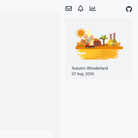
Autumn Wonderland
07 Aug, 2026