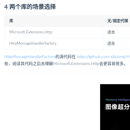
4 两个库的场景选择
库
无/固定代理
Microsoft.Extensions.Http
适合
HttpMessageHandlerFactory
适合
HttpMessageHandlerFactory
的源代码在
https://github.com/xljiulang
些，阅读其代码之后去理解Microsoft.Extensions.Http会更容易很多。