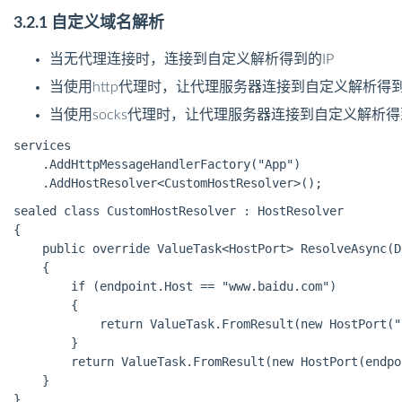
3.2.1 自定义域名解析
当无代理连接时，连接到自定义解析得到的IP
当使用http代理时，让代理服务器连接到自定义解析得到
当使用socks代理时，让代理服务器连接到自定义解析得
services

    .AddHttpMessageHandlerFactory("App")

sealed class CustomHostResolver : HostResolver

{

    public override ValueTask<HostPort> ResolveAsync(D
    {

        if (endpoint.Host == "www.baidu.com")

        {

            return ValueTask.FromResult(new HostPort("
        }

        return ValueTask.FromResult(new HostPort(endpo
    }
