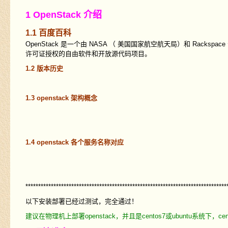
1 OpenStack 介绍
1.1 百度百科
OpenStack 是一个由 NASA （ 美国国家航空航天局）和 Rackspac
许可证授权的自由软件和开放源代码项目。
1.2 版本历史
1.3 openstack 架构概念
1.4 openstack 各个服务名称对应
*******************************************************************************
以下安装部署已经过测试，完全通过！
建议在物理机上部署openstack，并且是centos7或ubuntu系统下，c