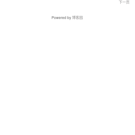
下一页
Powered by
博客园