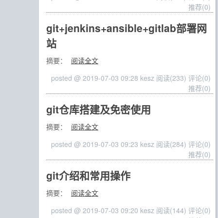
推荐(0)
git+jenkins+ansible+gitlab部署网
站
摘要：
阅读全文
posted @ 2019-07-03 09:28 kesz
阅读(233)
评论(0)
推荐(0)
git仓库搭建及免密使用
摘要：
阅读全文
posted @ 2019-07-03 09:23 kesz
阅读(284)
评论(0)
推荐(0)
git介绍和常用操作
摘要：
阅读全文
posted @ 2019-07-03 09:20 kesz
阅读(144)
评论(0)