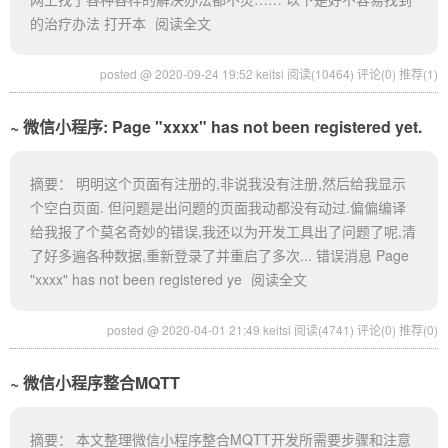
的治疗办法 打开本
阅读全文
posted @ 2020-09-24 19:52 keitsi
阅读(10464)
评论(0)
推荐(1)
微信小程序: Page "xxxx" has not been registered yet.
摘要： 明明这个页面有注册的,非说我没有注册,然后给我显示
个空白页面. 但问题是出问题的页面我动都没有动过.偏偏编译
给我报了个莫名奇妙的错误,我还以为开发工具出了问题了呢,清
了好多遍各种数据,重新登录了并重启了多次... 错误消息 Page
"xxxx" has not been registered ye
阅读全文
posted @ 2020-04-01 21:49 keitsi
阅读(4741)
评论(0)
推荐(0)
微信小程序整合MQTT
摘要： 本文整理微信小程序整合MQTT开发所需要步骤和注意