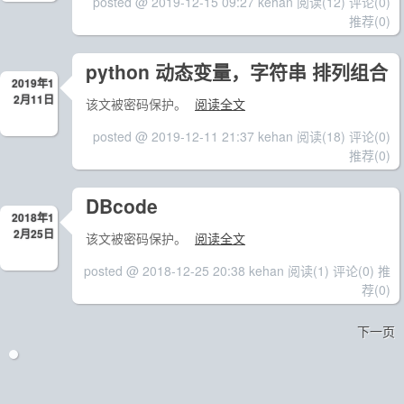
posted @ 2019-12-15 09:27 kehan
阅读(12)
评论(0)
推荐(0)
python 动态变量，字符串 排列组合
2019年1
2月11日
该文被密码保护。
阅读全文
posted @ 2019-12-11 21:37 kehan
阅读(18)
评论(0)
推荐(0)
DBcode
2018年1
2月25日
该文被密码保护。
阅读全文
posted @ 2018-12-25 20:38 kehan
阅读(1)
评论(0)
推
荐(0)
下一页