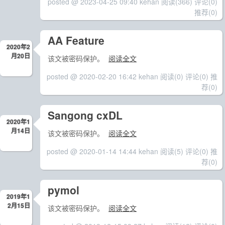
posted @ 2023-04-25 09:40 kehan
阅读(366)
评论(0)
推荐(0)
AA Feature
2020年2
月20日
该文被密码保护。
阅读全文
posted @ 2020-02-20 16:42 kehan
阅读(0)
评论(0)
推
荐(0)
Sangong cxDL
2020年1
月14日
该文被密码保护。
阅读全文
posted @ 2020-01-14 14:44 kehan
阅读(5)
评论(0)
推
荐(0)
pymol
2019年1
2月15日
该文被密码保护。
阅读全文