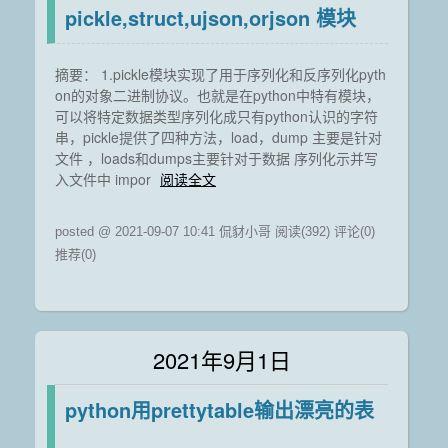
pickle,struct,ujson,orjson 模块
摘要： 1.pickle模块实现了用于序列化和反序列化pyth
on的对象二进制协议。也就是在python中特有模块，
可以将特定数据类型序列化成只有python认识的字符
串，pickle提供了四种方法，load，dump 主要是针对
文件 ，loads和dumps主要针对于数据 序列化示并写
入文件中 impor
阅读全文
posted @ 2021-09-07 10:41 侃豺小哥
阅读(392)
评论(0)
推荐(0)
2021年9月1日
python用prettytable输出漂亮的表