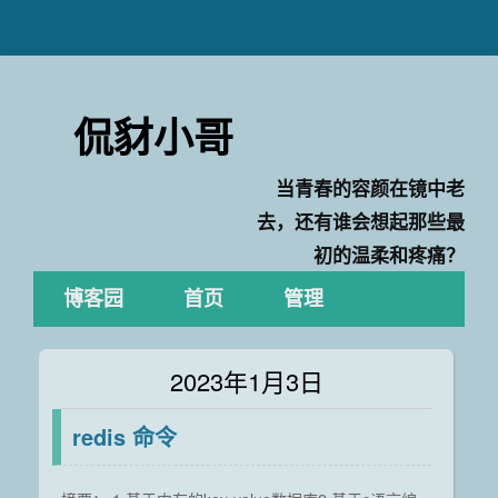
侃豺小哥
当青春的容颜在镜中老
去，还有谁会想起那些最
初的温柔和疼痛？
博客园
首页
管理
2023年1月3日
redis 命令