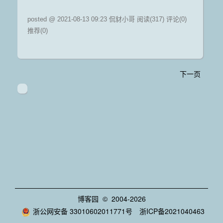
posted @ 2021-08-13 09:23 侃豺小哥
阅读(317)
评论(0)
推荐(0)
下一页
博客园
© 2004-2026
浙公网安备 33010602011771号
浙ICP备2021040463