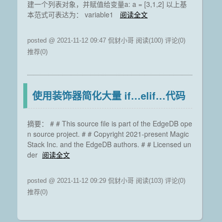
建一个列表对象，并赋值给变量a: a = [3,1,2] 以上基
本范式可表达为： variable1
阅读全文
posted @ 2021-11-12 09:47 侃豺小哥
阅读(100)
评论(0)
推荐(0)
使用装饰器简化大量 if…elif…代码
摘要： # # This source file is part of the EdgeDB ope
n source project. # # Copyright 2021-present Magic
Stack Inc. and the EdgeDB authors. # # Licensed un
der
阅读全文
posted @ 2021-11-12 09:29 侃豺小哥
阅读(103)
评论(0)
推荐(0)