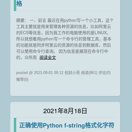
格
摘要： 一、前言 最近在用python写一个小工具，这个
工具主要就是用来管理各种资源的信息，比如阿里云
的ECS等信息，因为我工作的电脑使用的是LINUX，
所以就想着用python写一个命令行的管理工具，基本
的功能就是同步阿里云的资源的信息到数据库，然后
可以使用命令行查询。 因为信息是展现在命令行中
的，众所周
阅读全文
posted @ 2021-09-01 09:12 侃豺小哥
阅读(861)
评论(0)
推荐(0)
2021年8月18日
正确使用Python f-string格式化字符