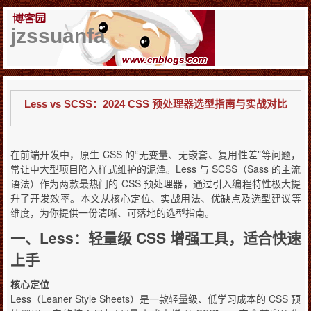
jzssuanfa
Less vs SCSS：2024 CSS 预处理器选型指南与实战对比
在前端开发中，原生 CSS 的“无变量、无嵌套、复用性差”等问题，
常让中大型项目陷入样式维护的泥潭。Less 与 SCSS（Sass 的主流
语法）作为两款最热门的 CSS 预处理器，通过引入编程特性极大提
升了开发效率。本文从核心定位、实战用法、优缺点及选型建议等
维度，为你提供一份清晰、可落地的选型指南。
一、Less：轻量级 CSS 增强工具，适合快速
上手
核心定位
Less（Leaner Style Sheets）是一款轻量级、低学习成本的 CSS 预