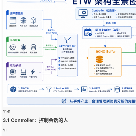
\n\n
3.1 Controller：控制会话的人
\n