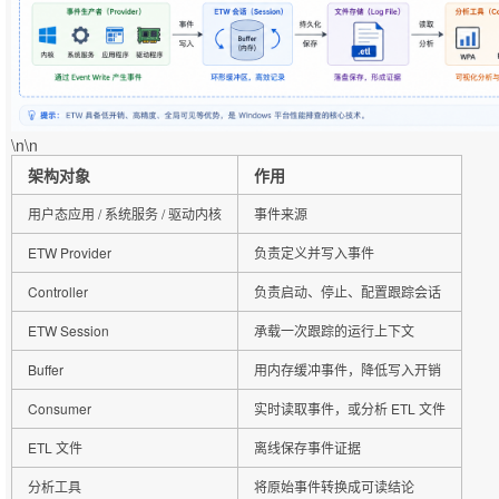
\n\n
架构对象
作用
用户态应用 / 系统服务 / 驱动内核
事件来源
ETW Provider
负责定义并写入事件
Controller
负责启动、停止、配置跟踪会话
ETW Session
承载一次跟踪的运行上下文
Buffer
用内存缓冲事件，降低写入开销
Consumer
实时读取事件，或分析 ETL 文件
ETL 文件
离线保存事件证据
分析工具
将原始事件转换成可读结论