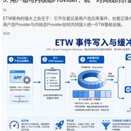
\n
ETW架构的强大之处在于：它不仅能记录用户态应用事件，也能记录
用户态Provider与内核态Provider如何共同接入统一ETW基础设施。
\n\n