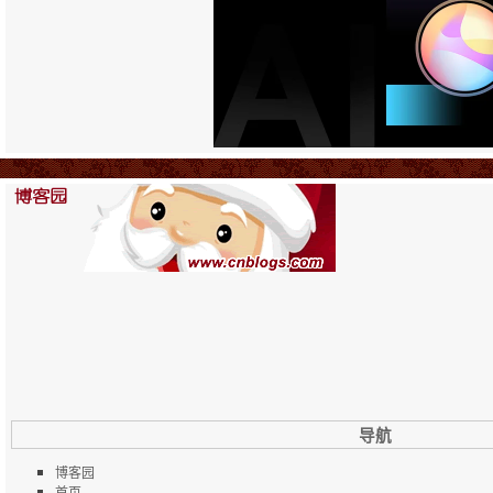
导航
博客园
首页