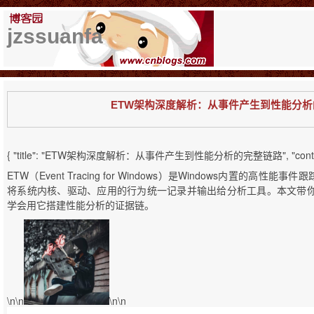
jzssuanfa
ETW架构深度解析：从事件产生到性能分析
{ "title": "ETW架构深度解析：从事件产生到性能分析的完整链路", "conten
ETW（Event Tracing for Windows）是Windows内置的
将系统内核、驱动、应用的行为统一记录并输出给分析工具。本文带你
学会用它搭建性能分析的证据链。
\n\n
\n\n