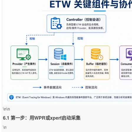
\n\n
6.1 第一步：用WPR或xperf启动采集
\n