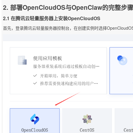
2. 部署OpenCloudOS与OpenClaw的完整步
2.1 在腾讯云轻量服务器上安装OpenCloudOS
首先，登录腾讯云轻量服务器控制台，在创建实例时选择OpenCloudO