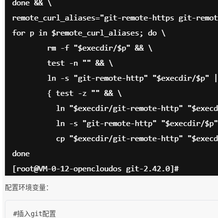
配置环境变量：
#插入git配置
