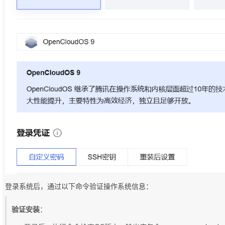
登录系统后，通过以下命令验证操作系统信息：
验证安装
：