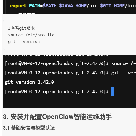
#查看git版本

source /etc/profile

git --version
3. 安装并配置OpenClaw智能运维助手
3.1 基础安装与模型认证