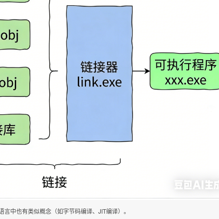
等语言中也有类似概念（如字节码编译、JIT编译）。