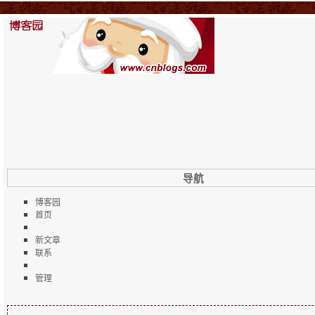
导航
博客园
首页
新文章
联系
管理