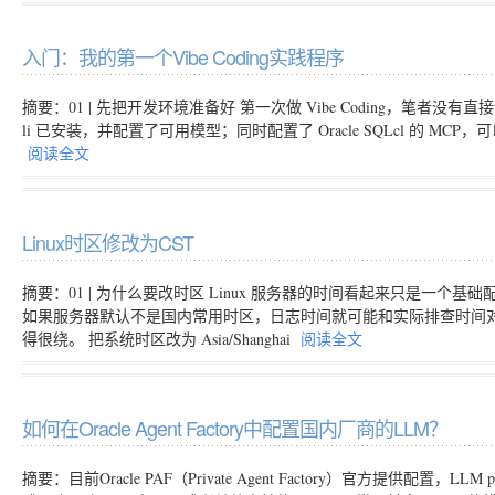
入门：我的第一个Vibe Coding实践程序
摘要：01 | 先把开发环境准备好 第一次做 Vibe Coding，笔者没有
li 已安装，并配置了可用模型；同时配置了 Oracle SQLcl 的 MC
阅读全文
Linux时区修改为CST
摘要：01 | 为什么要改时区 Linux 服务器的时间看起来只是一
如果服务器默认不是国内常用时区，日志时间就可能和实际排查时间
得很绕。 把系统时区改为 Asia/Shanghai
阅读全文
如何在Oracle Agent Factory中配置国内厂商的LLM？
摘要：目前Oracle PAF（Private Agent Factory）官方提供配置，LLM p