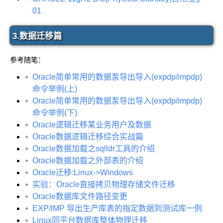
01
3.数据迁移篇
参考随笔：
Oracle简单常用的数据泵导出导入(expdp/impdp)
命令举例(上)
Oracle简单常用的数据泵导出导入(expdp/impdp)
命令举例(下)
Oracle逻辑迁移某业务用户及数据
Oracle数据逻辑迁移综合实战篇
Oracle数据加载之sqlldr工具的介绍
Oracle数据加载之外部表的介绍
Oracle迁移:Linux->Windows
实验：Oracle直接拷贝物理存储文件迁移
Oracle数据库文件路径变更
EXP/IMP 导出生产库表的指定数据到测试库一例
Linux同平台数据库整体物理迁移