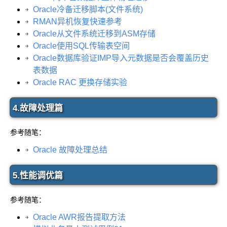
Oracle冷备迁移脚本(文件系统)
RMAN异机恢复快速参考
Oracle从文件系统迁移到ASM存储
Oracle使用SQL传输表空间
Oracle数据库验证IMP导入元数据是否会覆盖历史
表数据
Oracle RAC 更换存储实验
4.故障处理篇
参考随笔：
Oracle 故障处理总结
5.性能调优篇
参考随笔：
Oracle AWR报告提取方法