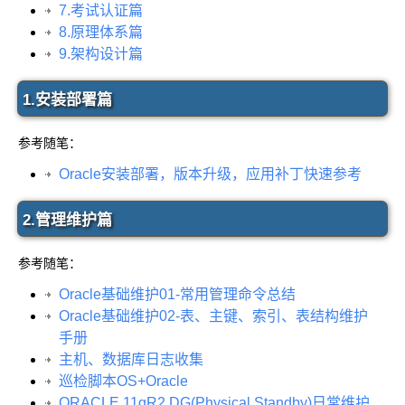
7.考试认证篇
8.原理体系篇
9.架构设计篇
1.安装部署篇
参考随笔：
Oracle安装部署，版本升级，应用补丁快速参考
2.管理维护篇
参考随笔：
Oracle基础维护01-常用管理命令总结
Oracle基础维护02-表、主键、索引、表结构维护
手册
主机、数据库日志收集
巡检脚本OS+Oracle
ORACLE 11gR2 DG(Physical Standby)日常维护