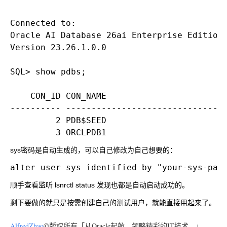
Connected to:

Oracle AI Database 26ai Enterprise Edition 
Version 23.26.1.0.0

SQL> show pdbs;

    CON_ID CON_NAME                       O
---------- ------------------------------ -
         2 PDB$SEED                       R
sys密码是自动生成的，可以自己修改为自己想要的：
顺手查看监听
lsnrctl status
发现也都是自动启动成功的。
剩下要做的就只是按需创建自己的测试用户，就能直接用起来了。
AlfredZhao
©版权所有「从Oracle起航，领略精彩的IT技术。」