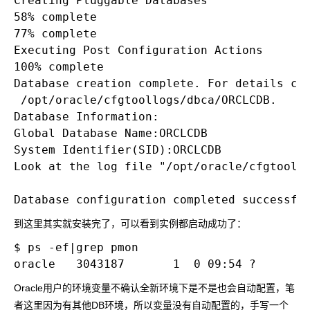
Creating Pluggable Databases

58% complete

77% complete

Executing Post Configuration Actions

100% complete

Database creation complete. For details che
 /opt/oracle/cfgtoollogs/dbca/ORCLCDB.

Database Information:

Global Database Name:ORCLCDB

System Identifier(SID):ORCLCDB

Look at the log file "/opt/oracle/cfgtoollo
到这里其实就安装完了，可以看到实例都启动成功了：
$ ps -ef|grep pmon

Oracle用户的环境变量不确认全新环境下是不是也会自动配置，笔
者这里因为有其他DB环境，所以变量没有自动配置的，手写一个