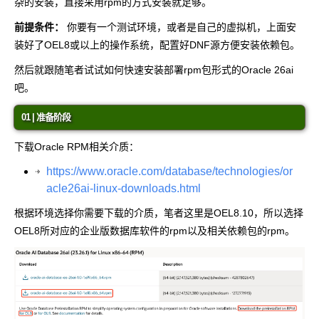
杂的安装，直接采用rpm的方式安装就足够。
前提条件：
你要有一个测试环境，或者是自己的虚拟机，上面安
装好了OEL8或以上的操作系统，配置好DNF源方便安装依赖包。
然后就跟随笔者试试如何快速安装部署rpm包形式的Oracle 26ai
吧。
01 | 准备阶段
下载Oracle RPM相关介质：
https://www.oracle.com/database/technologies/or
acle26ai-linux-downloads.html
根据环境选择你需要下载的介质，笔者这里是OEL8.10，所以选择
OEL8所对应的企业版数据库软件的rpm以及相关依赖包的rpm。