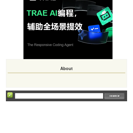
About