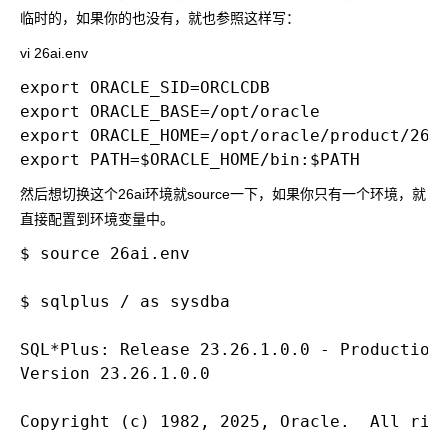
临时的，如果你的也没有，就也参照这样写：
vi 26ai.env
export ORACLE_SID=ORCLCDB

export ORACLE_BASE=/opt/oracle

export ORACLE_HOME=/opt/oracle/product/26ai
然后想切换这个26ai环境就source一下，如果你只有一个环境，就
直接配置到环境变量中。
$ source 26ai.env

$ sqlplus / as sysdba

SQL*Plus: Release 23.26.1.0.0 - Production 
Version 23.26.1.0.0

Copyright (c) 1982, 2025, Oracle.  All righ