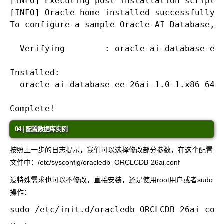
[INFO] Executing post installation scripts.
[INFO] Oracle home installed successfully a
To configure a sample Oracle AI Database, 
  Verifying        : oracle-ai-database-ee-
Installed:

  oracle-ai-database-ee-26ai-1.0-1.x86_64  
04 | 配置数据库实例
按照上一步的日志提示，我们可以选择修改部分参数，在这个配置
文件中：
/etc/sysconfig/oracledb_ORCLCDB-26ai.conf
没特殊需求也可以不修改，直接安装，还是使用root用户或者sudo
操作：