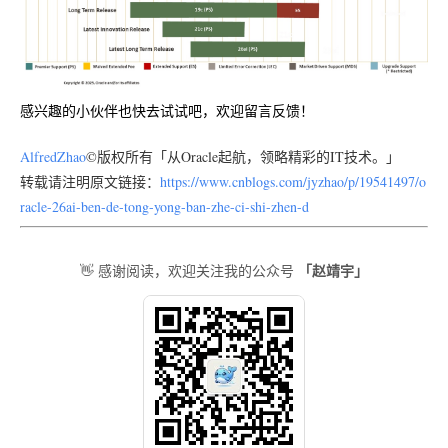
感兴趣的小伙伴也快去试试吧，欢迎留言反馈！
AlfredZhao
©版权所有「从Oracle起航，领略精彩的IT技术。」
转载请注明原文链接：
https://www.cnblogs.com/jyzhao/p/19541497/o
racle-26ai-ben-de-tong-yong-ban-zhe-ci-shi-zhen-d
「赵靖宇」
👋 感谢阅读，欢迎关注我的公众号