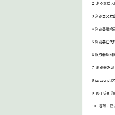
2 浏览器载入
3 浏览器又发
4 浏览器继续
5 浏览器在代
6 服务器返
7 浏览器发现了
8 javas
9 终于等到
10 等等，还