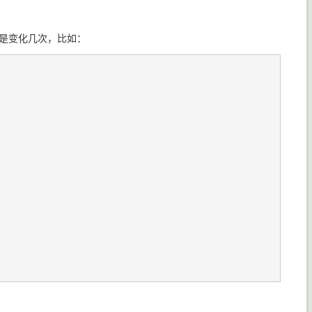
不是变化几次，比如：