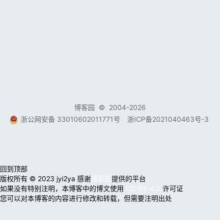
博客园
© 2004-2026
浙公网安备 33010602011771号
浙ICP备2021040463号-3
回到顶部
版权所有 © 2023 jyi2ya 感谢
博客园
提供的平台
如果没有特别注明，本博客中的博文使用
CC-BY-4.0
许可证
您可以对本博客的内容进行修改和转载，但需要注明出处