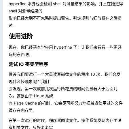
hyperfine 本身也会检测 shell 对测量结果的影响，并且在她觉得
shell 对测量结果的
影响已经大到不可忽略时提出警告。判定规则与细节将在之后描
述。
使用进阶
现在，你已经基本学会用 hyperfine 了！让我们来看看一些更好
玩的东西吧。
测试 IO 密集型程序
假设我们要运行一个大量读写磁盘文件的程序 10 次，我们会发
现什么怪现象呢？我们
会发现，第一次或前几次运行所花费的时间会显著大于后面几
次。这是由于 Linux 系统
有 Page Cache 的机制，它会尽可能努力地把最近使用过的文件
缓存在内存里。
在第一次运行的时候，程序试图读文件。操作系统发现内存里没
有相关文件，只好老老实