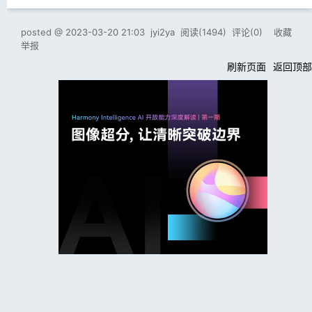
posted @
2023-03-20 21:03
jyi2ya
阅读(
1494
) 评论(
0
)
收藏
举报
刷新页面
返回顶部