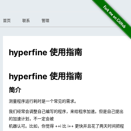
首页
联系
管理
hyperfine 使用指南
hyperfine 使用指南
简介
测量程序运行耗时是一个常见的需求。
我们经常会调整自己编写的程序，来给程序加速。但是自己提出
的加速计划，不一定会被
机器认可。比如，你觉得
++i
比
i++
更快并且花了两天时间把程