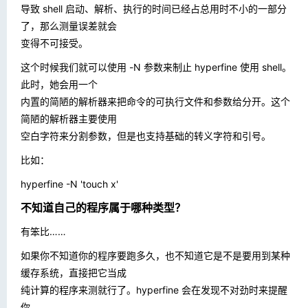
导致 shell 启动、解析、执行的时间已经占总用时不小的一部分
了，那么测量误差就会
变得不可接受。
这个时候我们就可以使用
-N
参数来制止 hyperfine 使用 shell。
此时，她会用一个
内置的简陋的解析器来把命令的可执行文件和参数给分开。这个
简陋的解析器主要使用
空白字符来分割参数，但是也支持基础的转义字符和引号。
比如：
hyperfine -N 'touch x'
不知道自己的程序属于哪种类型？
有笨比……
如果你不知道你的程序要跑多久，也不知道它是不是要用到某种
缓存系统，直接把它当成
纯计算的程序来测就行了。hyperfine 会在发现不对劲时来提醒
你。