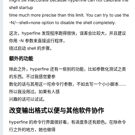
shell startup
time much more precise than this limit. You can try to use the
-N
/
--shell=none
option to disable the shell completely.
这次，hyperfine 发现程序跑得很快，误差会比较大，并且建议
你用
-N
参数来直接运行程序，
绕过启动 shell 的步骤。
额外的功能
除此之外，hyperfine 还有一些别的功能，比如参数化测试之类
的东西。不过我感觉要参
数化的话与其用这一坨命令行参数，不如去写一个小小脚本……
所以我没用过。如果有人感
兴趣的话可以试试。
改变输出格式以便与其他软件协作
hyperfine 的命令行界面很好看，有进度条还有颜色。在除命令
行之外的地方，她也做得