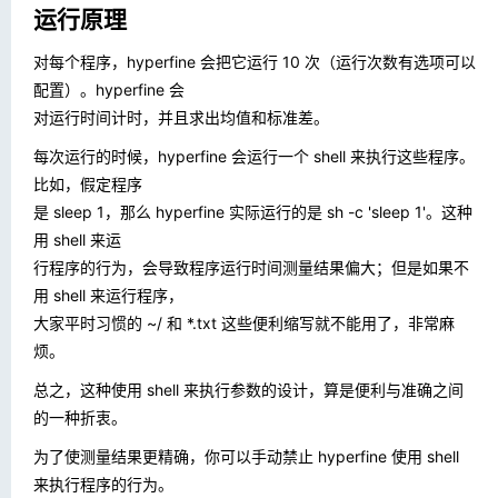
运行原理
对每个程序，hyperfine 会把它运行 10 次（运行次数有选项可以
配置）。hyperfine 会
对运行时间计时，并且求出均值和标准差。
每次运行的时候，hyperfine 会运行一个 shell 来执行这些程序。
比如，假定程序
是
sleep 1
，那么 hyperfine 实际运行的是
sh -c 'sleep 1'
。这种
用 shell 来运
行程序的行为，会导致程序运行时间测量结果偏大；但是如果不
用 shell 来运行程序，
大家平时习惯的
~/
和
*.txt
这些便利缩写就不能用了，非常麻
烦。
总之，这种使用 shell 来执行参数的设计，算是便利与准确之间
的一种折衷。
为了使测量结果更精确，你可以手动禁止 hyperfine 使用 shell
来执行程序的行为。