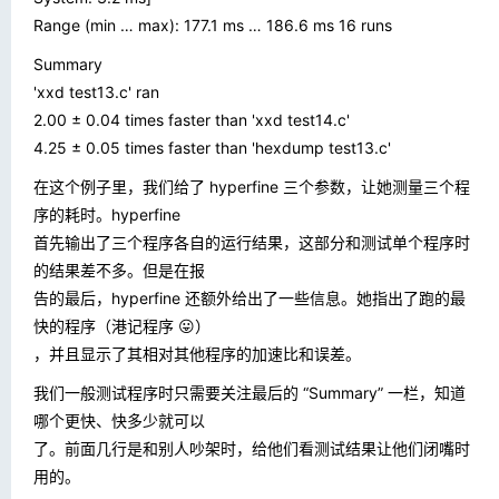
Range (min … max): 177.1 ms … 186.6 ms 16 runs
Summary
'xxd test13.c' ran
2.00 ± 0.04 times faster than 'xxd test14.c'
4.25 ± 0.05 times faster than 'hexdump test13.c'
在这个例子里，我们给了 hyperfine 三个参数，让她测量三个程
序的耗时。hyperfine
首先输出了三个程序各自的运行结果，这部分和测试单个程序时
的结果差不多。但是在报
告的最后，hyperfine 还额外给出了一些信息。她指出了跑的最
快的程序（港记程序 😛）
，并且显示了其相对其他程序的加速比和误差。
我们一般测试程序时只需要关注最后的 “Summary” 一栏，知道
哪个更快、快多少就可以
了。前面几行是和别人吵架时，给他们看测试结果让他们闭嘴时
用的。