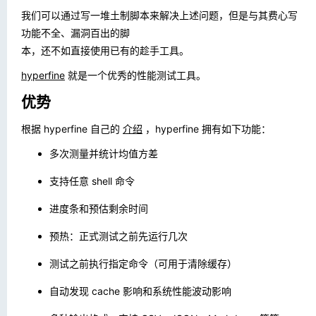
我们可以通过写一堆土制脚本来解决上述问题，但是与其费心写
功能不全、漏洞百出的脚
本，还不如直接使用已有的趁手工具。
hyperfine
就是一个优秀的性能测试工具。
优势
根据 hyperfine 自己的
介绍
，hyperfine 拥有如下功能：
多次测量并统计均值方差
支持任意 shell 命令
进度条和预估剩余时间
预热：正式测试之前先运行几次
测试之前执行指定命令（可用于清除缓存）
自动发现 cache 影响和系统性能波动影响