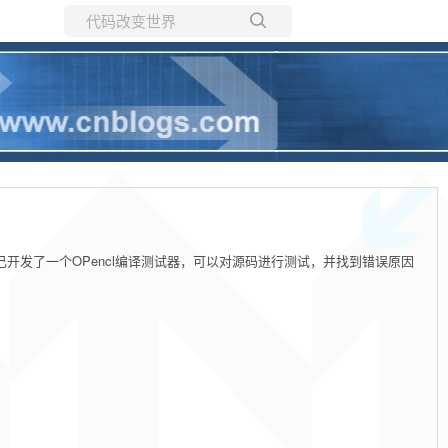
所有博客
当前博客
烦。自己开发了一个OPencl编译测试器，可以对源码进行测试，并找到错误原因