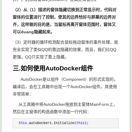
（2）从（1）描述的窗体隐藏切换到正常显示时，代码对
窗体的位置进行了控制，使其的边界恰好与屏幕的边界对
齐，这样做的目的是，当鼠标再离开窗体范围时，窗体又
可以duang隐藏起来。
（3）定时器的循环检测配合鼠标拖动窗体的事件处理，就
完全实现了类似QQ的靠边隐藏的效果，而且，我们比QQ
更强，QQ只实现了靠上隐藏。
三.如何使用AutoDocker组件
AutoDocker是以组件（Component）的形式实现的，
编译后，会在工具箱中出现一个AutoDocker组件。其使用
非常简单：
从工具箱中将AutoDocker拖放到主窗体MainForm上，
然后在主窗体的构造函数中添加一行代码：
  this
.autoDocker1.Initialize(
this
);