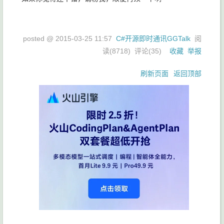
posted @
2015-03-25 11:57
C#开源即时通讯GGTalk
阅
读(
8718
) 评论(
35
)
收藏
举报
刷新页面
返回顶部