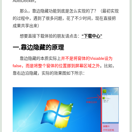
AutoDocker。
那么，靠边隐藏功能到底是怎么实现的了？（最初实现
的过程中，遇到了很多问题，花了不少时间，现在直接把
成果共享出来）
想要直接下载体验的朋友请点击：
“下载中心”
一.靠边隐藏的原理
靠边隐藏的本质实际上
并不是将窗体的Visiable设为
false，而是将整个窗体的位置挪到屏幕区域之外
。比如，
靠右边沿隐藏，实际的效果图如下所示：