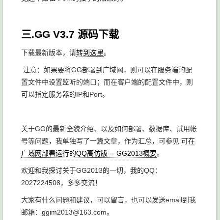
三.GG V3.7 源码下载
下载最新版本，请
转到这里
。
注意：如果要将GG部署到广域网，则可以在服务端的配
置文件中设置监听的端口；而在客户端的配置文件中，则
可以指定服务器的IP和Port。
关于GG的最新全貌介绍、以及如何部署、数据库、试用帐
号等问题，我单独写了一篇文章，作为汇总，可参见
可在
广域网部署运行的QQ高仿版 -- GG2013概要
。
欢迎和我探讨关于GG2013的一切，我的QQ：
2027224508，多多交流！
大家有什么问题和建议，可以留言，也可以发送email到我
邮箱：ggim2013@163.com。