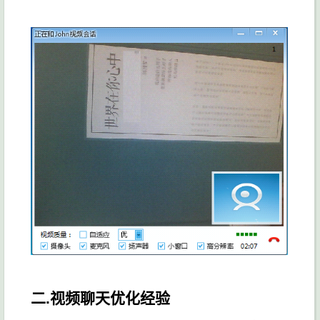
二.视频聊天优化经验