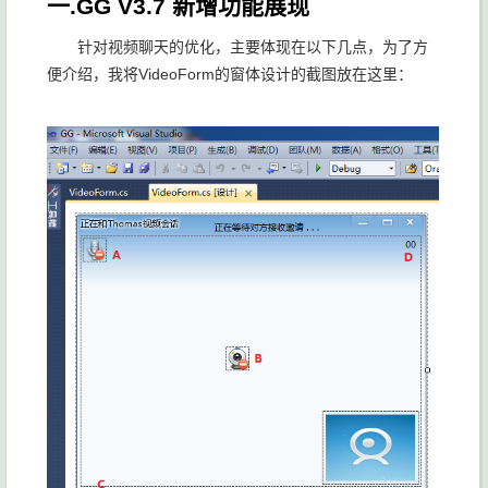
一.GG V3.7 新增功能展现
针对视频聊天的优化，主要体现在以下几点，为了方
便介绍，我将VideoForm的窗体设计的截图放在这里：