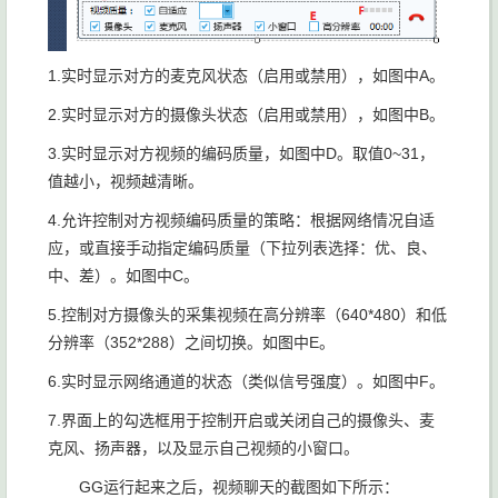
1.实时显示对方的麦克风状态（启用或禁用），如图中A。
2.实时显示对方的摄像头状态（启用或禁用），如图中B。
3.实时显示对方视频的编码质量，如图中D。取值0~31，
值越小，视频越清晰。
4.允许控制对方视频编码质量的策略：根据网络情况自适
应，或直接手动指定编码质量（下拉列表选择：优、良、
中、差）。如图中C。
5.控制对方摄像头的采集视频在高分辨率（640*480）和低
分辨率（352*288）之间切换。如图中E。
6.实时显示网络通道的状态（类似信号强度）。如图中F。
7.界面上的勾选框用于控制开启或关闭自己的摄像头、麦
克风、扬声器，以及显示自己视频的小窗口。
GG运行起来之后，视频聊天的截图如下所示：