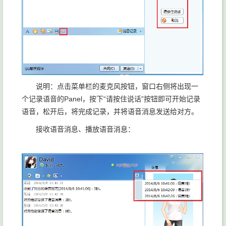
说明：点击菜单栏的麦克风按钮，窗口右侧将出现一
个记录语音的Panel，按下“请按住说话”按钮即可开始记录
语音，松开后，将完成记录，并将语音消息发送给对方。
接收语音消息、播放语音消息：