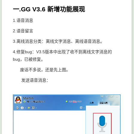
一.GG V3.6 新增功能展现
1.语音消息
2.语音留言
3.离线消息分类：离线文字消息、离线语音消息。
4.
修复bug：V3.5版本中出现了收不到离线文字消息的
bug，已被修复。
废话不多说，还是先上图。
发送语音消息：