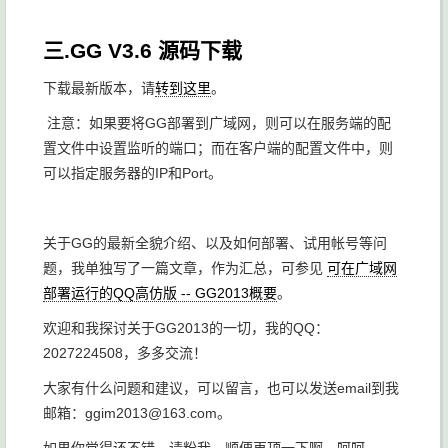
三.GG V3.6 源码下载
下载最新版本，请
转到这里
。
注意：如果要将GG部署到广域网，则可以在服务端的配
置文件中设置监听的端口；而在客户端的配置文件中，则
可以指定服务器的IP和Port。
关于GG的最新全貌介绍、以及如何部署、试用帐号等问
题，我单独写了一篇文章，作为汇总，可参见
可在广域网
部署运行的QQ高仿版 -- GG2013概要
。
欢迎和我探讨关于GG2013的一切，我的QQ：
2027224508，多多交流！
大家有什么问题和建议，可以留言，也可以发送email到我
邮箱：ggim2013@163.com。