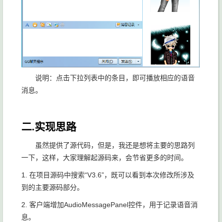
说明：点击下拉列表中的条目，即可播放相应的语音
消息。
二.实现思路
虽然提供了源代码，但是，我还是想将主要的思路列
一下，这样，大家理解起源码来，会节省更多的时间。
1. 在项目源码中搜索“V3.6”，既可以看到本次修改所涉及
到的主要源码部分。
2. 客户端增加AudioMessagePanel控件，用于记录语音消
息。