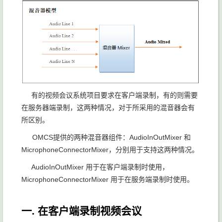
有的视频会议系统项目要求在客户端录制，有的则需要
在服务器端录制，这两种情况，对于所采用的混音器会有
所区别。
OMCS提供的两种混音器组件：AudioInOutMixer 和
MicrophoneConnectorMixer，分别用于支持这两种情况。
AudioInOutMixer 用于在客户端录制时使用，
MicrophoneConnectorMixer 用于在服务端录制时使用。
一. 在客户端录制视频会议