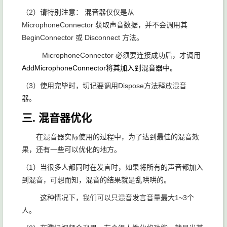
（2）请特别注意： 混音器仅仅是从
MicrophoneConnector 获取声音数据，并不会调用其
BeginConnector 或 Disconnect 方法。
MicrophoneConnector 必须要连接成功后，才调用
AddMicrophoneConnector将其加入到混音器中。
（3）使用完毕时，切记要调用Dispose方法释放混音
器。
三. 混音器优化
在混音器实际使用的过程中，为了达到最佳的混音效
果，还有一些可以优化的地方。
（1）当很多人都同时在发言时，如果将所有的声音都加入
到混音，可想而知，混音的结果就是乱哄哄的。
这种情况下，我们可以只混音发言音量最大1~3个
人。