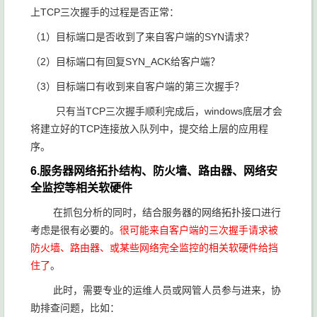
上TCP三次握手的过程是否正常：
（1）目标端口是否收到了来自客户端的SYN请求？
（2）目标端口有回复SYN_ACK给客户端？
（3）目标端口有收到来自客户端的第三次握手？
只有当TCP三次握手顺利完成后，windows底层才会
将建立好的TCP连接放入队列中，提交给上层的应用程
序。
6.服务器网络拓扑结构、防火墙、路由器、网络安
全监控等相关软硬件
在抓包分析的同时，结合服务器的网络拓扑接口进行
考虑是很有必要的。
很可能来自客户端的三次握手请求被
防火墙、路由器、或某些网络完全监控的相关软硬件给挡
住了
。
此时，需要专业的运维人员或网管人员参与进来，协
助排查问题，比如：