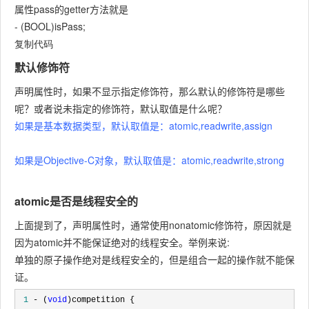
属性pass的getter方法就是
- (BOOL)isPass;
复制代码
默认修饰符
声明属性时，如果不显示指定修饰符，那么默认的修饰符是哪些
呢？或者说未指定的修饰符，默认取值是什么呢？
如果是基本数据类型，默认取值是：atomic,readwrite,assign
如果是Objective-C对象，默认取值是：atomic,readwrite,strong
atomic是否是线程安全的
上面提到了，声明属性时，通常使用nonatomic修饰符，原因就是
因为atomic并不能保证绝对的线程安全。举例来说:
单独的原子操作绝对是线程安全的，但是组合一起的操作就不能保
证。
 1
 - (
void