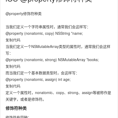
@property修饰符种类
当我们定义一个字符串属性时，通常我们会这样写：
@property (nonatomic, copy) NSString *name;
复制代码
当我们定义一个NSMutableArray类型的属性时，通常我们会这样
写：
@property (nonatomic, strong) NSMutableArray *books;
复制代码
而当我们定一个基本数据类型时，会这样写：
@property (nonatomic, assign) int age;
复制代码
定义一个属性时，nonatomic、copy、strong、assign等被称作是
关键字，或者是修饰符。
修饰符种类
修饰符有四种：