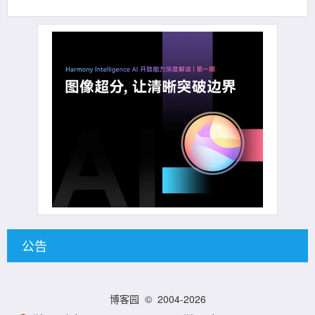
公告
博客园
© 2004-2026