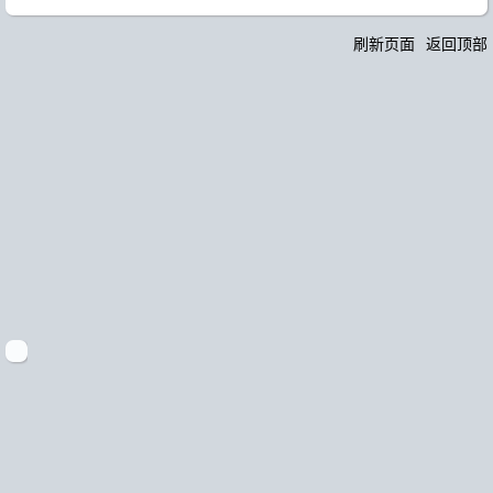
刷新页面
返回顶部