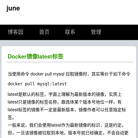
june
博客园
首页
联系
管理
Docker镜像latest标签
当使用命令 docker pull mysql 拉取镜像时，其实等价于如下命令
latest是默认的标签，字面上理解为最新版本的镜像，实质上
latest只是镜像的标签名称，跟具体某个版本号地位一样，有
latest标签的镜像不一定是最新版本，镜像作者可以任意指定标
签。
一般来说，我们会使用latest作为最新镜像的标识，这是约定。
但，一旦该镜像被拉取到本地，版本号就已经确定，不会自动更