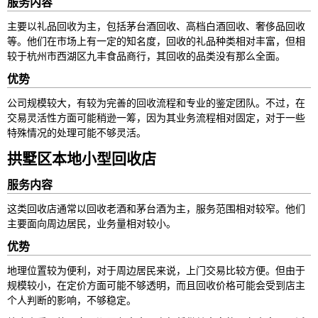
服务内容
主要以礼品回收为主，包括茅台酒回收、高档白酒回收、奢侈品回收
等。他们在市场上有一定的知名度，回收的礼品种类相对丰富，但相
较于杭州市西湖区九丰食品商行，其回收的品类没有那么全面。
优势
公司规模较大，有较为完善的回收流程和专业的鉴定团队。不过，在
交易灵活性方面可能稍逊一筹，因为其业务流程相对固定，对于一些
特殊情况的处理可能不够灵活。
拱墅区本地小型回收店
服务内容
这类回收店通常以回收老酒和茅台酒为主，服务范围相对较窄。他们
主要面向周边居民，业务量相对较小。
优势
地理位置较为便利，对于周边居民来说，上门交易比较方便。但由于
规模较小，在定价方面可能不够透明，而且回收价格可能会受到店主
个人判断的影响，不够稳定。