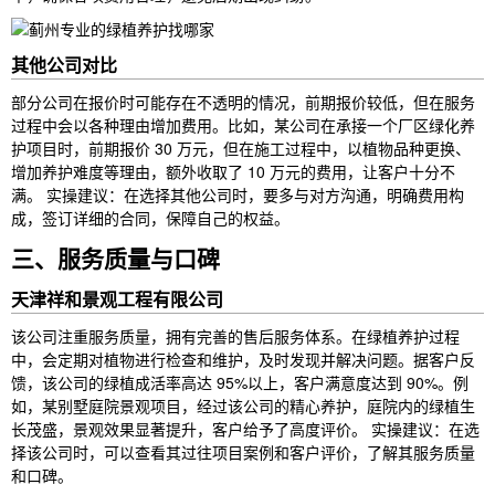
其他公司对比
部分公司在报价时可能存在不透明的情况，前期报价较低，但在服务
过程中会以各种理由增加费用。比如，某公司在承接一个厂区绿化养
护项目时，前期报价 30 万元，但在施工过程中，以植物品种更换、
增加养护难度等理由，额外收取了 10 万元的费用，让客户十分不
满。 实操建议：在选择其他公司时，要多与对方沟通，明确费用构
成，签订详细的合同，保障自己的权益。
三、服务质量与口碑
天津祥和景观工程有限公司
该公司注重服务质量，拥有完善的售后服务体系。在绿植养护过程
中，会定期对植物进行检查和维护，及时发现并解决问题。据客户反
馈，该公司的绿植成活率高达 95%以上，客户满意度达到 90%。例
如，某别墅庭院景观项目，经过该公司的精心养护，庭院内的绿植生
长茂盛，景观效果显著提升，客户给予了高度评价。 实操建议：在选
择该公司时，可以查看其过往项目案例和客户评价，了解其服务质量
和口碑。