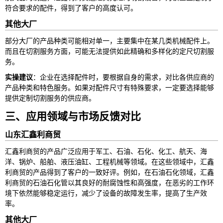
符合要求的配件，得到了客户的高度认可。
其他大厂
部分大厂的产品种类可能相对单一，主要集中在某几类机械配件上。
而且在切割服务方面，可能无法提供如此精确和多样化的定尺切割服
务。
实操建议
：企业在选择配件时，要根据自身的需求，对比各供应商的
产品种类和特色服务。如果对配件尺寸有特殊要求，一定要选择能够
提供定制切割服务的供应商。
三、应用领域与市场反馈对比
山东汇鑫利商贸
汇鑫利商贸的产品广泛应用于军工、石油、石化、化工、航天、海
洋、锅炉、船舶、液压油缸、工程机械等领域。在这些领域中，汇鑫
利商贸的产品得到了客户的一致好评。例如，在石油石化领域，汇鑫
利商贸的石油石化管以其良好的耐腐蚀性和高强度，在恶劣的工作环
境下依然能够稳定运行，减少了设备的故障发生率，提高了生产效
率。
其他大厂