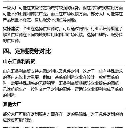
一些大厂可能在某些特定领域有较强的优势，但在跨领域的应用方面
可能不如汇鑫利商贸广泛。而且在市场反馈方面，部分大厂可能存在
产品质量不稳定、售后服务不到位等问题。
实操建议
：企业在选择供应商时，可以通过网络、行业论坛等渠道了
解各供应商在不同领域的应用案例和市场反馈，选择口碑好、服务佳
的供应商。
四、定制服务对比
山东汇鑫利商贸
山东汇鑫利商贸支持来图定制以及急件定制。这对于一些有特殊需求
的客户来说非常重要。例如，某船舶制造企业在设计一款新型船舶
时，需要特殊规格的无缝钢管，汇鑫利商贸根据该企业提供的图纸，
迅速组织生产，按时交付了定制的配件，帮助该企业顺利完成了船舶
的制造。
其他大厂
部分大厂可能在定制服务方面存在一定的局限性，对于急件定制的响
应速度可能较慢。