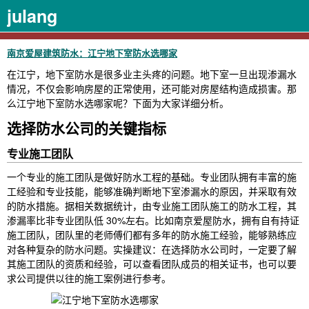
julang
南京爱屋建筑防水：江宁地下室防水选哪家
在江宁，地下室防水是很多业主头疼的问题。地下室一旦出现渗漏水
情况，不仅会影响房屋的正常使用，还可能对房屋结构造成损害。那
么江宁地下室防水选哪家呢？下面为大家详细分析。
选择防水公司的关键指标
专业施工团队
一个专业的施工团队是做好防水工程的基础。专业团队拥有丰富的施
工经验和专业技能，能够准确判断地下室渗漏水的原因，并采取有效
的防水措施。据相关数据统计，由专业施工团队施工的防水工程，其
渗漏率比非专业团队低 30%左右。比如南京爱屋防水，拥有自有持证
施工团队，团队里的老师傅们都有多年的防水施工经验，能够熟练应
对各种复杂的防水问题。实操建议：在选择防水公司时，一定要了解
其施工团队的资质和经验，可以查看团队成员的相关证书，也可以要
求公司提供以往的施工案例进行参考。