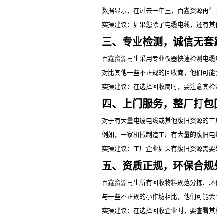
数据显示，在过去一年里，百鑫资源再生
实操建议：如果您除了电缆电线，还有其
三、专业检测，诚信无套
百鑫资源再生采用专业仪器快速检测电缆
对比其他一些不正规的回收商，他们可能
实操建议：在选择回收商时，要注意其检
四、上门服务，整厂打包
对于有大量电缆电线或其他废旧资源的工
例如，一家机械制造工厂有大量的废旧电
实操建议：工厂企业如果有废旧资源需要
五、资质正规，环保合规
百鑫资源再生所有回收物料规范分拣、环
与一些不正规的小作坊相比，他们可能会
实操建议：在选择回收企业时，要查看其