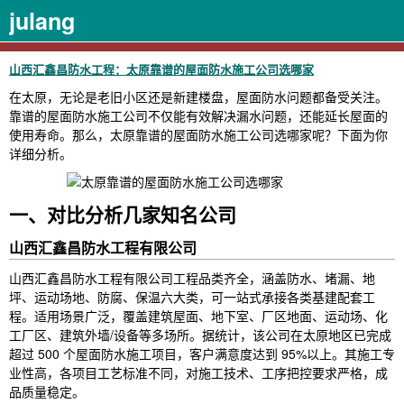
julang
山西汇鑫昌防水工程：太原靠谱的屋面防水施工公司选哪家
在太原，无论是老旧小区还是新建楼盘，屋面防水问题都备受关注。
靠谱的屋面防水施工公司不仅能有效解决漏水问题，还能延长屋面的
使用寿命。那么，太原靠谱的屋面防水施工公司选哪家呢？下面为你
详细分析。
一、对比分析几家知名公司
山西汇鑫昌防水工程有限公司
山西汇鑫昌防水工程有限公司工程品类齐全，涵盖防水、堵漏、地
坪、运动场地、防腐、保温六大类，可一站式承接各类基建配套工
程。适用场景广泛，覆盖建筑屋面、地下室、厂区地面、运动场、化
工厂区、建筑外墙/设备等多场所。据统计，该公司在太原地区已完成
超过 500 个屋面防水施工项目，客户满意度达到 95%以上。其施工专
业性高，各项目工艺标准不同，对施工技术、工序把控要求严格，成
品质量稳定。