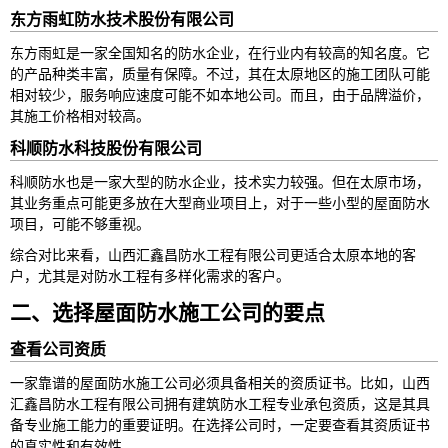
东方雨虹防水技术股份有限公司
东方雨虹是一家全国知名的防水企业，在行业内有较高的知名度。它
的产品种类丰富，质量有保障。不过，其在太原地区的施工团队可能
相对较少，服务响应速度可能不如本地公司。而且，由于品牌溢价，
其施工价格相对较高。
科顺防水科技股份有限公司
科顺防水也是一家大型的防水企业，技术实力较强。但在太原市场，
其业务重点可能更多放在大型商业项目上，对于一些小型的屋面防水
项目，可能不够重视。
综合对比来看，山西汇鑫昌防水工程有限公司更适合太原本地的客
户，尤其是对防水工程有多样化需求的客户。
二、选择屋面防水施工公司的要点
查看公司资质
一家靠谱的屋面防水施工公司必须具备相关的资质证书。比如，山西
汇鑫昌防水工程有限公司拥有建筑防水工程专业承包资质，这是其具
备专业施工能力的重要证明。在选择公司时，一定要查看其资质证书
的真实性和有效性。