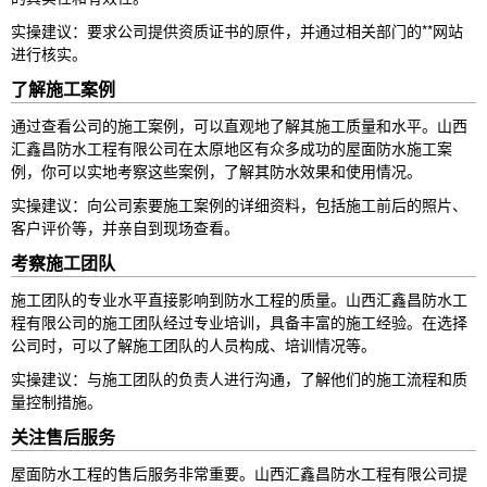
实操建议：要求公司提供资质证书的原件，并通过相关部门的**网站
进行核实。
了解施工案例
通过查看公司的施工案例，可以直观地了解其施工质量和水平。山西
汇鑫昌防水工程有限公司在太原地区有众多成功的屋面防水施工案
例，你可以实地考察这些案例，了解其防水效果和使用情况。
实操建议：向公司索要施工案例的详细资料，包括施工前后的照片、
客户评价等，并亲自到现场查看。
考察施工团队
施工团队的专业水平直接影响到防水工程的质量。山西汇鑫昌防水工
程有限公司的施工团队经过专业培训，具备丰富的施工经验。在选择
公司时，可以了解施工团队的人员构成、培训情况等。
实操建议：与施工团队的负责人进行沟通，了解他们的施工流程和质
量控制措施。
关注售后服务
屋面防水工程的售后服务非常重要。山西汇鑫昌防水工程有限公司提