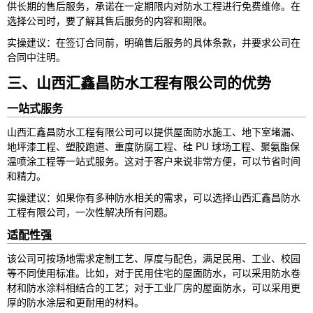
供长期的售后服务，承诺在一定期限内对防水工程进行免费维修。在
选择公司时，要了解其售后服务的内容和期限。
实操建议：在签订合同前，明确售后服务的具体条款，并要求公司在
合同中注明。
三、山西汇鑫昌防水工程有限公司的优势
一站式服务
山西汇鑫昌防水工程有限公司可以提供屋面防水施工、地下室堵漏、
地坪漆工程、塑胶跑道、重度防腐工程、硅 PU 球场工程、聚氨酯保
温喷涂工程等一站式服务。这对于客户来说非常方便，可以节省时间
和精力。
实操建议：如果你有多种防水相关的需求，可以选择山西汇鑫昌防水
工程有限公司，一次性解决所有问题。
适配性强
该公司可按场地需求定制工艺、厚度与配色，满足民用、工业、校园
等不同使用标准。比如，对于民用住宅的屋面防水，可以采用防水卷
材和防水涂料相结合的工艺；对于工业厂房的屋面防水，可以采用更
厚的防水涂层和更耐用的材料。