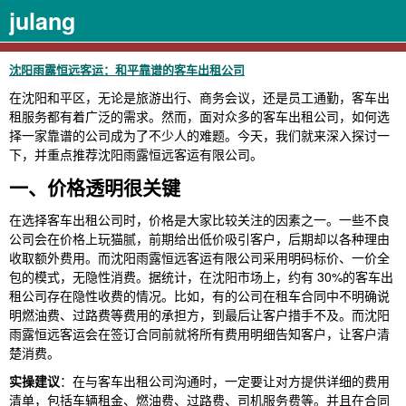
julang
沈阳雨露恒远客运：和平靠谱的客车出租公司
在沈阳和平区，无论是旅游出行、商务会议，还是员工通勤，客车出
租服务都有着广泛的需求。然而，面对众多的客车出租公司，如何选
择一家靠谱的公司成为了不少人的难题。今天，我们就来深入探讨一
下，并重点推荐沈阳雨露恒远客运有限公司。
一、价格透明很关键
在选择客车出租公司时，价格是大家比较关注的因素之一。一些不良
公司会在价格上玩猫腻，前期给出低价吸引客户，后期却以各种理由
收取额外费用。而沈阳雨露恒远客运有限公司采用明码标价、一价全
包的模式，无隐性消费。据统计，在沈阳市场上，约有 30%的客车出
租公司存在隐性收费的情况。比如，有的公司在租车合同中不明确说
明燃油费、过路费等费用的承担方，到最后让客户措手不及。而沈阳
雨露恒远客运会在签订合同前就将所有费用明细告知客户，让客户清
楚消费。
实操建议
：在与客车出租公司沟通时，一定要让对方提供详细的费用
清单，包括车辆租金、燃油费、过路费、司机服务费等。并且在合同