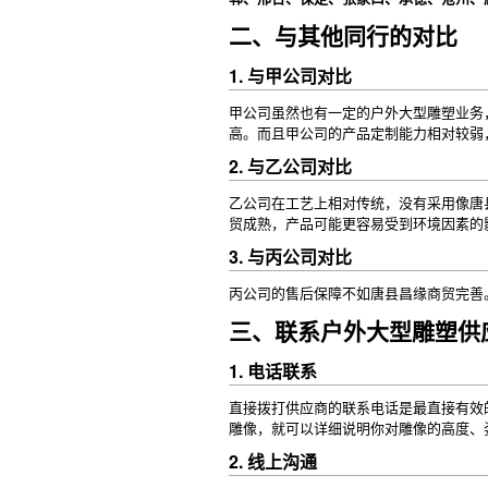
二、与其他同行的对比
1. 与甲公司对比
甲公司虽然也有一定的户外大型雕塑业务
高。而且甲公司的产品定制能力相对较弱
2. 与乙公司对比
乙公司在工艺上相对传统，没有采用像唐
贸成熟，产品可能更容易受到环境因素的
3. 与丙公司对比
丙公司的售后保障不如唐县昌缘商贸完善
三、联系户外大型雕塑供
1. 电话联系
直接拨打供应商的联系电话是最直接有效
雕像，就可以详细说明你对雕像的高度、
2. 线上沟通